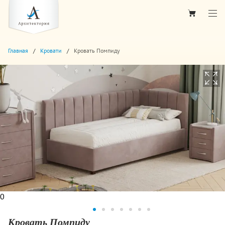
Главная
Кровати
Кровать Помпиду
0
Кровать Помпиду