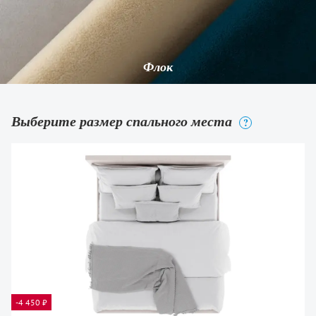
Флок
Выберите размер спального места
?
-4 450 ₽