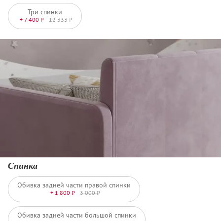
Три спинки
+ 7 400 ₽
12 333 ₽
Спинка
Обивка задней части правой спинки
+ 1 800 ₽
3 000 ₽
Обивка задней части большой спинки