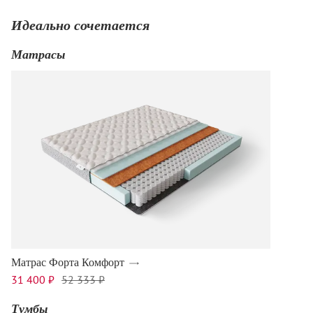
Идеально сочетается
Матрасы
Матрас Форта Комфорт
31 400 ₽
52 333 ₽
Тумбы