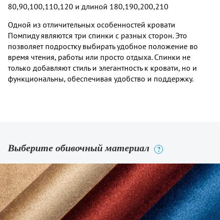
80,90,100,110,120 и длиной 180,190,200,210
Одной из отличительных особенностей кровати
Помпиду являются три спинки с разных сторон. Это
позволяет подростку выбирать удобное положение во
время чтения, работы или просто отдыха. Спинки не
только добавляют стиль и элегантность к кровати, но и
функциональны, обеспечивая удобство и поддержку.
Выберите обивочный материал
?