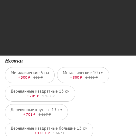
Ножки
Металлические 5 см
Металлические 10 см
+ 500 ₽
833 ₽
+ 800 ₽
1 333 ₽
Деревянные квадратные 13 см
+ 701 ₽
1 167 ₽
Деревянные круглые 13 см
+ 701 ₽
1 167 ₽
Деревянные квадратные большие 13 см
+ 1 001 ₽
1 667 ₽