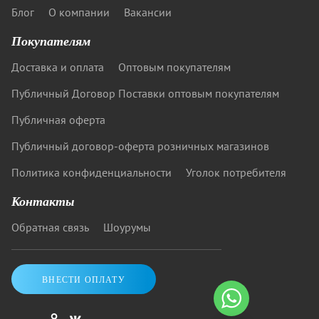
Блог
О компании
Вакансии
Покупателям
Доставка и оплата
Оптовым покупателям
Публичный Договор Поставки оптовым покупателям
Публичная оферта
Публичный договор-оферта розничных магазинов
Политика конфиденциальности
Уголок потребителя
Контакты
Обратная связь
Шоурумы
ВНЕСТИ ОПЛАТУ