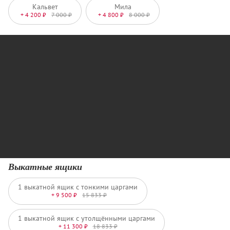
Кальвет
Мила
+ 4 200 ₽
7 000 ₽
+ 4 800 ₽
8 000 ₽
Выкатные ящики
1 выкатной ящик с тонкими царгами
+ 9 500 ₽
15 833 ₽
1 выкатной ящик с утолщёнными царгами
+ 11 300 ₽
18 833 ₽