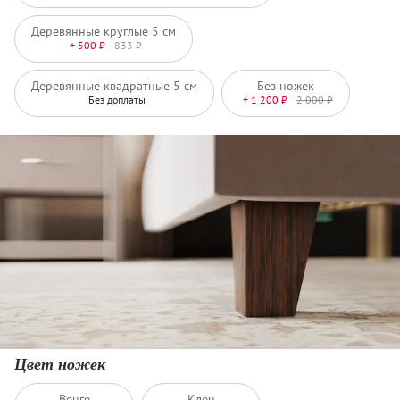
Деревянные круглые 5 см
+ 500 ₽
833 ₽
Деревянные квадратные 5 см
Без ножек
Без доплаты
+ 1 200 ₽
2 000 ₽
Цвет ножек
Венге
Клен