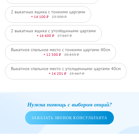
2 выкатных ящика с тонкими царгами
+ 14 100 ₽
23 500 ₽
2 выкатных ящика с утолёщнными царгами
+ 16 600 ₽
27 667 ₽
Выкатное спальное место с тонкими царгами 40см
+ 12 500 ₽
20 833 ₽
Выкатное спальное место с утолщенными царгами 40см
+ 14 201 ₽
23 667 ₽
Нужна помощь с выбором опций?
ЗАКАЗАТЬ ЗВОНОК КОНСУЛЬТАНТА