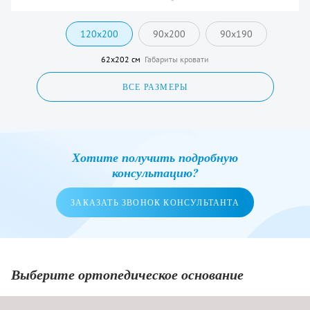
120x200
90x200
90x190
62x202 см
Габариты кровати
ВСЕ РАЗМЕРЫ
Хотите получить подробную
консультацию?
ЗАКАЗАТЬ ЗВОНОК КОНСУЛЬТАНТА
Выберите ортопедическое основание